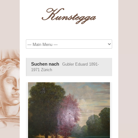
Suchen nach
Gubler Eduard 1891-
1971 Zürich