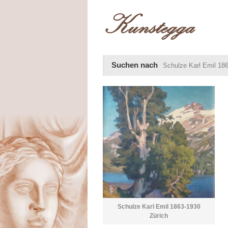
Suchen nach
Schulze Karl Emil 18
Schulze Karl Emil 1863-1930
Zürich