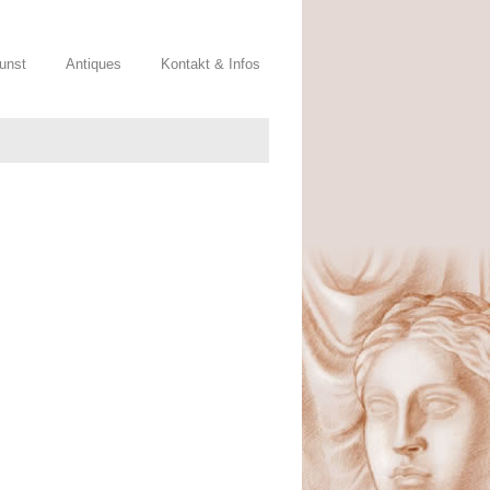
Kunst
Antiques
Kontakt & Infos