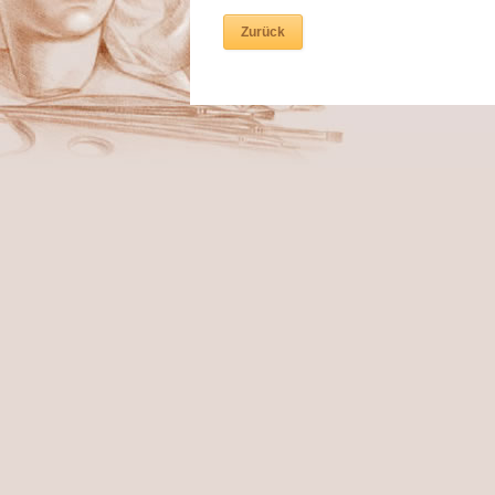
Zurück