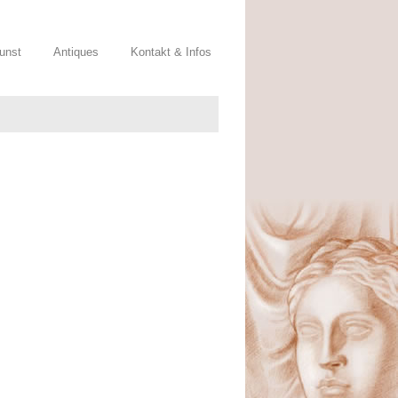
Kunst
Antiques
Kontakt & Infos