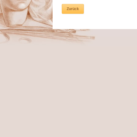
Zurück