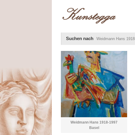
Suchen nach
Weidmann Hans 1918
Weidmann Hans 1918-1997
Basel