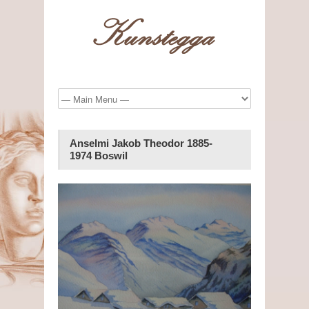
Anselmi Jakob Theodor 1885-
1974 Boswil