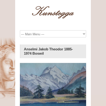
Anselmi Jakob Theodor 1885-
1974 Boswil