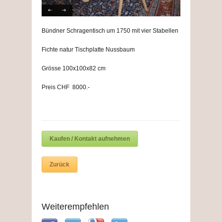
Bündner Schragentisch um 1750 mit vier Stabellen
Fichte natur Tischplatte Nussbaum
Grösse 100x100x82 cm
Preis CHF 8000.-
Kaufen / Kontakt aufnehmen
Zurück
Weiterempfehlen