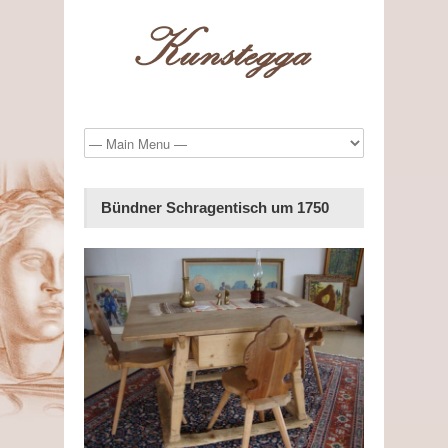
Bündner Schragentisch um 1750