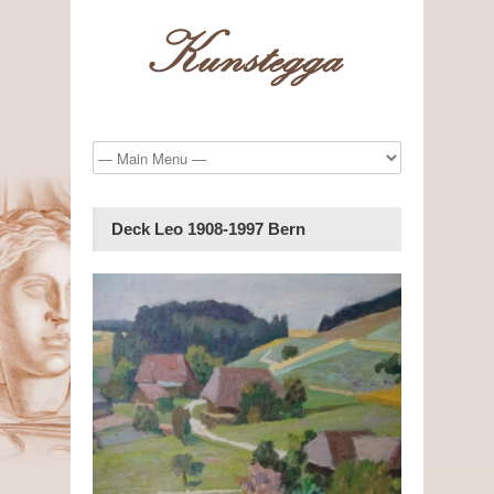
Deck Leo 1908-1997 Bern