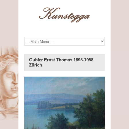
Gubler Ernst Thomas 1895-1958
Zürich