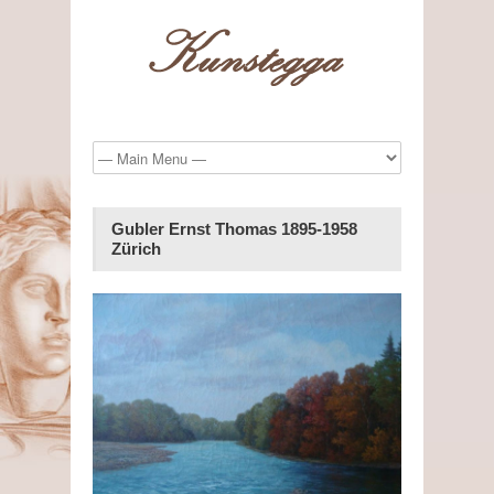
Gubler Ernst Thomas 1895-1958
Zürich