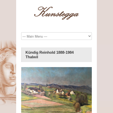
Kündig Reinhold 1888-1984
Thalwil