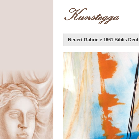
Neuert Gabriele 1961 Biblis Deu