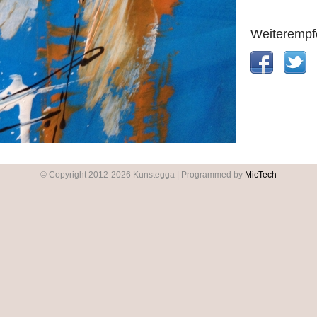
Weiterempf
© Copyright 2012-2026 Kunstegga | Programmed by
MicTech