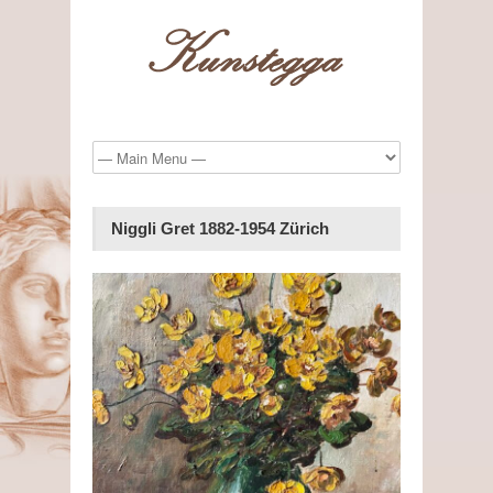
Niggli Gret 1882-1954 Zürich