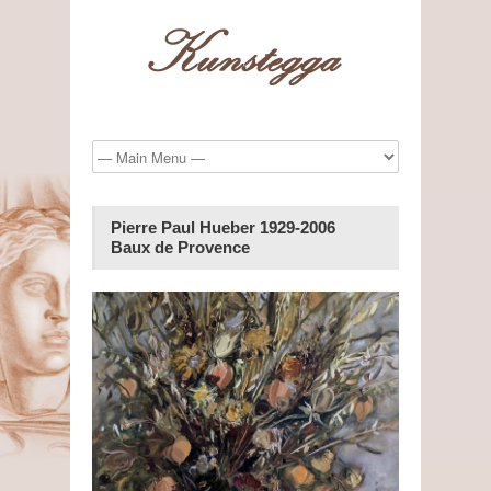
Pierre Paul Hueber 1929-2006
Baux de Provence