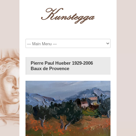
Pierre Paul Hueber 1929-2006
Baux de Provence