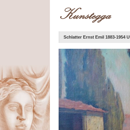
Schlatter Ernst Emil 1883-1954 U