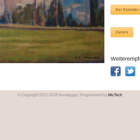
Der Künstler
Zurück
Weiterempf
© Copyright 2012-2026 Kunstegga | Programmed by
MicTech